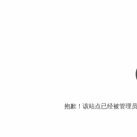
抱歉！该站点已经被管理