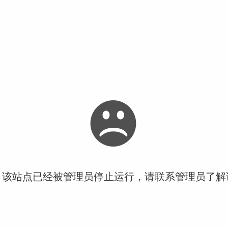
！该站点已经被管理员停止运行，请联系管理员了解