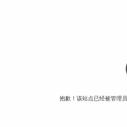
抱歉！该站点已经被管理