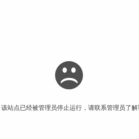
！该站点已经被管理员停止运行，请联系管理员了解