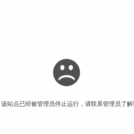
！该站点已经被管理员停止运行，请联系管理员了解