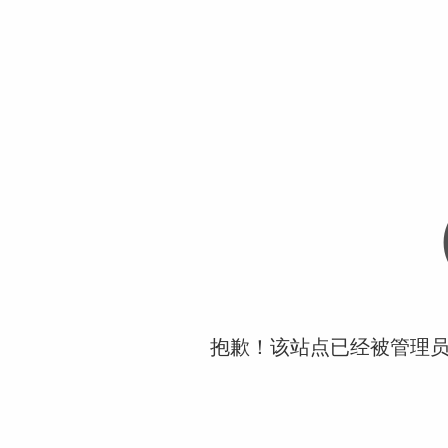
抱歉！该站点已经被管理