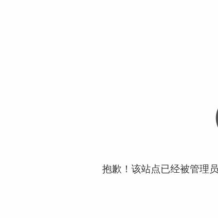
抱歉！该站点已经被管理