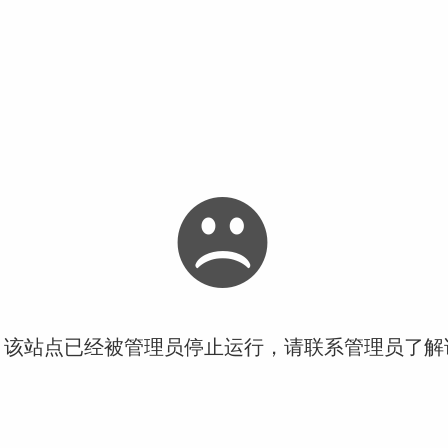
！该站点已经被管理员停止运行，请联系管理员了解