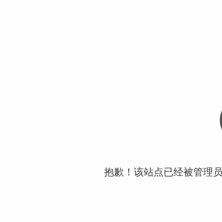
抱歉！该站点已经被管理