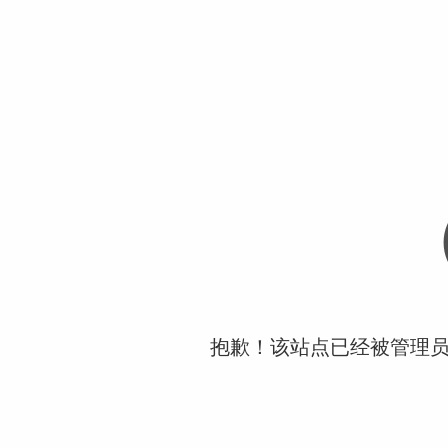
抱歉！该站点已经被管理