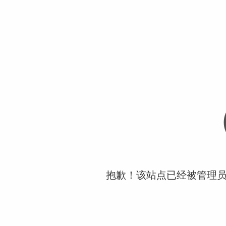
抱歉！该站点已经被管理