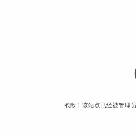
抱歉！该站点已经被管理