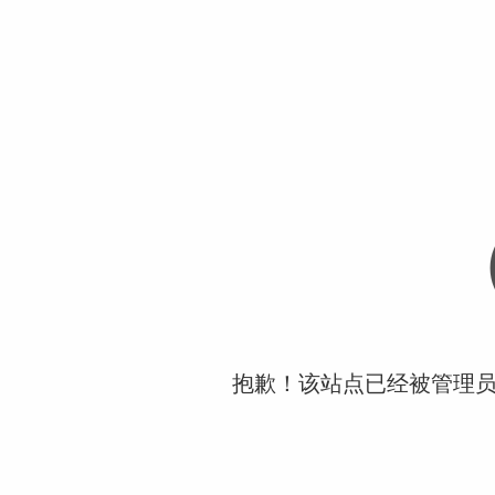
抱歉！该站点已经被管理