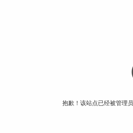
抱歉！该站点已经被管理