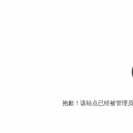
抱歉！该站点已经被管理