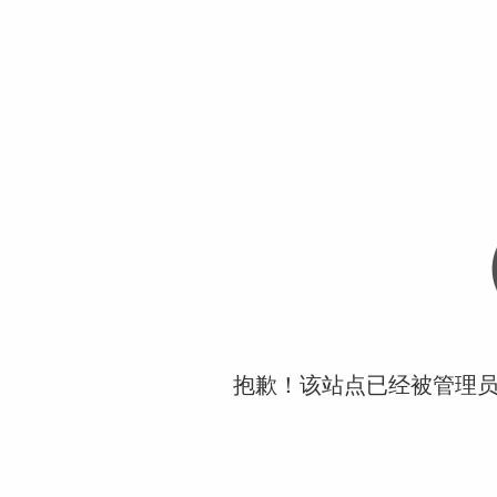
抱歉！该站点已经被管理