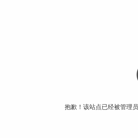
抱歉！该站点已经被管理