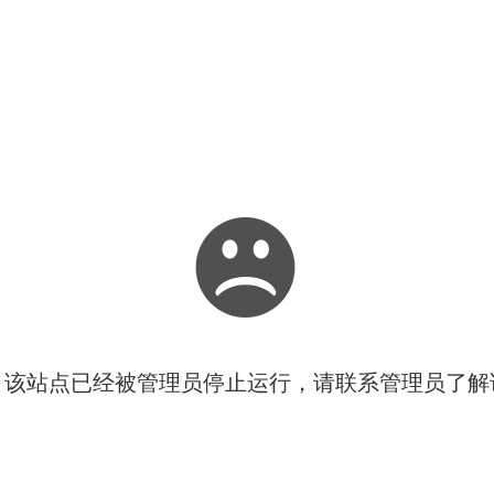
！该站点已经被管理员停止运行，请联系管理员了解