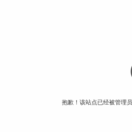
抱歉！该站点已经被管理