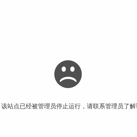
！该站点已经被管理员停止运行，请联系管理员了解