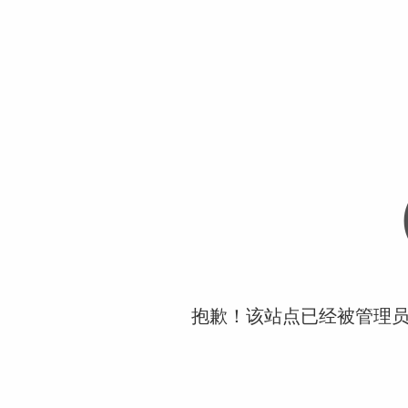
抱歉！该站点已经被管理